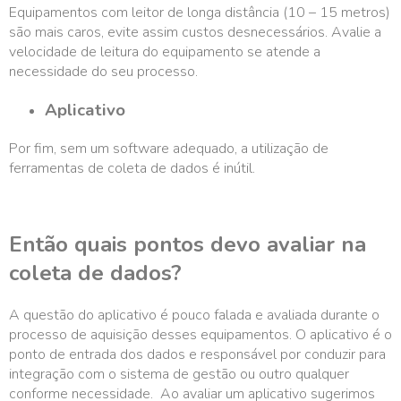
Equipamentos com leitor de longa distância (10 – 15 metros)
são mais caros, evite assim custos desnecessários. Avalie a
velocidade de leitura do equipamento se atende a
necessidade do seu processo.
Aplicativo
Por fim, sem um software adequado, a utilização de
ferramentas de coleta de dados é inútil.
Então quais pontos devo avaliar na
coleta de dados?
A questão do aplicativo é pouco falada e avaliada durante o
processo de aquisição desses equipamentos. O aplicativo é o
ponto de entrada dos dados e responsável por conduzir para
integração com o sistema de gestão ou outro qualquer
conforme necessidade. Ao avaliar um aplicativo sugerimos