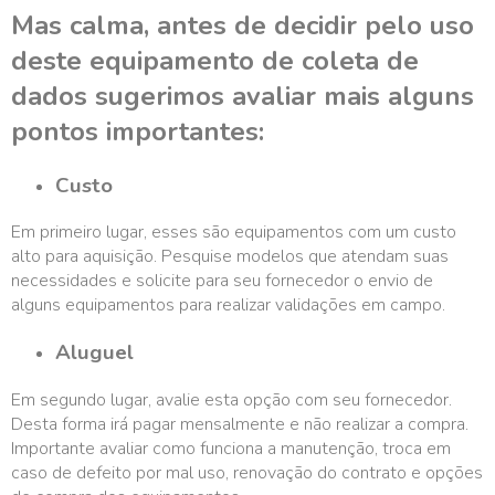
Mas calma, antes de decidir pelo uso
deste equipamento de coleta de
dados sugerimos avaliar mais alguns
pontos importantes:
Custo
Em primeiro lugar, esses são equipamentos com um custo
alto para aquisição. Pesquise modelos que atendam suas
necessidades e solicite para seu fornecedor o envio de
alguns equipamentos para realizar validações em campo.
Aluguel
Em segundo lugar, avalie esta opção com seu fornecedor.
Desta forma irá pagar mensalmente e não realizar a compra.
Importante avaliar como funciona a manutenção, troca em
caso de defeito por mal uso, renovação do contrato e opções