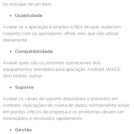
no estoque de um item.
Usabilidade
Avaliar se a aplicação é simples e fácil de usar, avalie em
conjunto com os operadores, afinal, eles que irão utilizar
diariamente.
Compatibilidade
Avaliar quais são os sistemas operacionais dos
equipamentos atendidos pela aplicação: Android, WinCE,
Win Mobile, outras.
Suporte
Avaliar os canais de suporte disponíveis e previstos em
contrato. Aplicações de coleta de dados normalmente estão
em pontos críticos da empresa e os problemas devem ser
minimizados e resolvidos rapidamente.
Gestão