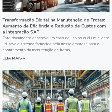
Transformação Digital na Manutenção de Frotas:
Aumento de Eficiência e Redução de Custos com
a Integração SAP
Este documento descreve um caso de uso no qual um cliente
utilizava o sistema fornecido pela nossa empresa para o
apontamento da manutenção de frotas,
LEIA MAIS »