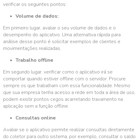
verificar os seguintes pontos:
Volume de dados:
Em primeiro lugar, avaliar o seu volume de dados e o
desempenho do aplicativo. Uma alternativa rápida para
análise desse ponto é solicitar exemplos de clientes e
movimentações realizadas.
Trabalho offline
Em segundo lugar, verificar como o aplicativo irá se
comportar quando estiver offline com o servidor. Procure
sempre os que trabalham com essa funcionalidade. Mesmo
que sua empresa tenha acesso a rede em toda a área de uso,
podem existir pontos cegos acarretando travamento na
aplicação sem a função offline.
Consultas online
Avaliar se o aplicativo permite realizar consultas diretamente
do coletor para outro sistema, por exemplo, consultar o saldo