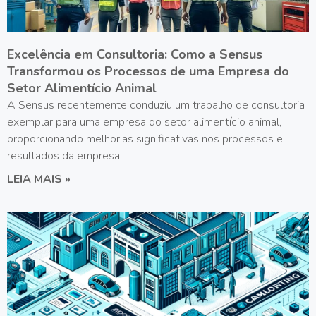
Excelência em Consultoria: Como a Sensus
Transformou os Processos de uma Empresa do
Setor Alimentício Animal
A Sensus recentemente conduziu um trabalho de consultoria
exemplar para uma empresa do setor alimentício animal,
proporcionando melhorias significativas nos processos e
resultados da empresa.
LEIA MAIS »