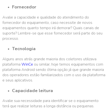
Fornecedor
Avalie a capacidade e qualidade do atendimento do
fornecedor do equipamento, caso necessite de novos
equipamentos quanto tempo irá demorar? Quais canais de
suporte? Lembre-se que esse fornecedor será parte do seu
processo.
Tecnologia
Alguns anos atrás grande maioria dos coletores utilizava
plataforma
WinCe
ou similar, hoje temos equipamentos com
plataforma Android sendo ótima opção já que grande maioria
dos operadores estão familiarizados com o uso da plataforma
e seus aplicativos.
Capacidade leitura
Avalie sua necessidade para identificar se o equipamento
terá que realizar leituras a longa distância ou pequenas.