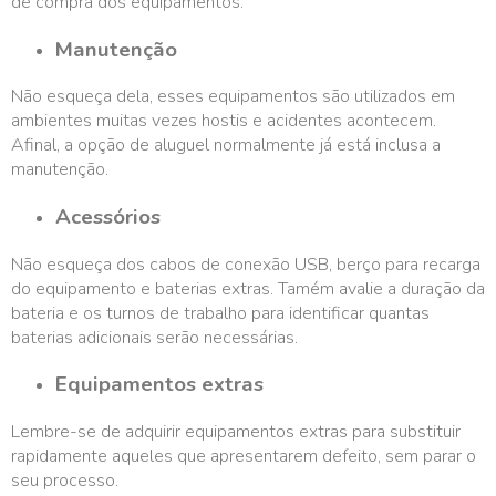
de compra dos equipamentos.
Manutenção
Não esqueça dela, esses equipamentos são utilizados em
ambientes muitas vezes hostis e acidentes acontecem.
Afinal, a opção de aluguel normalmente já está inclusa a
manutenção.
Acessórios
Não esqueça dos cabos de conexão USB, berço para recarga
do equipamento e baterias extras. Tamém avalie a duração da
bateria e os turnos de trabalho para identificar quantas
baterias adicionais serão necessárias.
Equipamentos extras
Lembre-se de adquirir equipamentos extras para substituir
rapidamente aqueles que apresentarem defeito, sem parar o
seu processo.