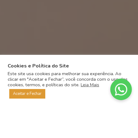
Cookies e Política do Site
Este site usa cookies para melhorar sua experiência. Ao
clicar em "Aceitar e Fechar”, você concorda com o uso dos
cookies, termos, e políticas do site.
Leia Mais
Aceitar e Fechar
PRODUTOS E SERVIÇOS