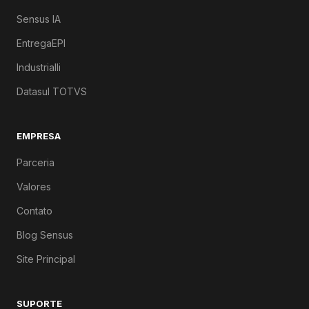
Sensus IA
EntregaEPI
Industrialli
Datasul TOTVS
EMPRESA
Parceria
Valores
Contato
Blog Sensus
Site Principal
SUPORTE