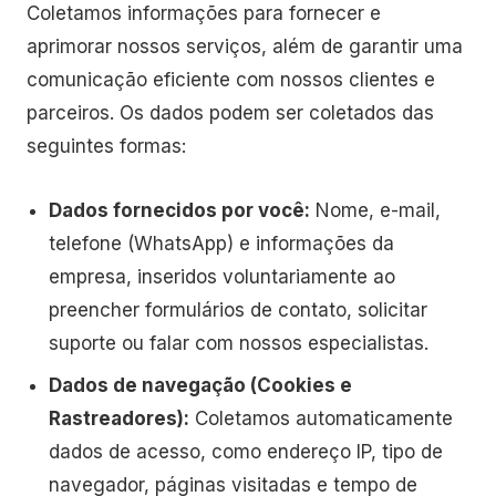
Coletamos informações para fornecer e
aprimorar nossos serviços, além de garantir uma
comunicação eficiente com nossos clientes e
parceiros. Os dados podem ser coletados das
seguintes formas:
Dados fornecidos por você:
Nome, e-mail,
telefone (WhatsApp) e informações da
empresa, inseridos voluntariamente ao
preencher formulários de contato, solicitar
suporte ou falar com nossos especialistas.
Dados de navegação (Cookies e
Rastreadores):
Coletamos automaticamente
dados de acesso, como endereço IP, tipo de
navegador, páginas visitadas e tempo de