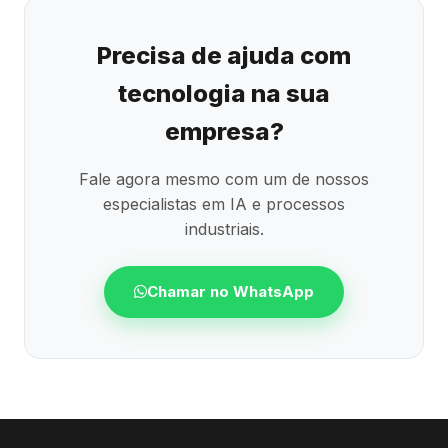
Precisa de ajuda com
tecnologia na sua
empresa?
Fale agora mesmo com um de nossos
especialistas em IA e processos
industriais.
Chamar no WhatsApp