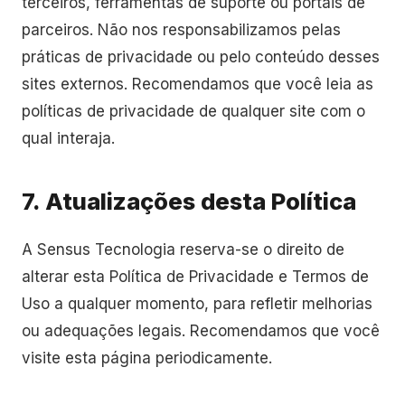
terceiros, ferramentas de suporte ou portais de
parceiros. Não nos responsabilizamos pelas
práticas de privacidade ou pelo conteúdo desses
sites externos. Recomendamos que você leia as
políticas de privacidade de qualquer site com o
qual interaja.
7. Atualizações desta Política
A Sensus Tecnologia reserva-se o direito de
alterar esta Política de Privacidade e Termos de
Uso a qualquer momento, para refletir melhorias
ou adequações legais. Recomendamos que você
visite esta página periodicamente.