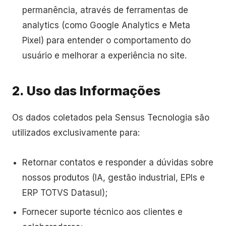
permanência, através de ferramentas de
analytics (como Google Analytics e Meta
Pixel) para entender o comportamento do
usuário e melhorar a experiência no site.
2. Uso das Informações
Os dados coletados pela Sensus Tecnologia são
utilizados exclusivamente para:
Retornar contatos e responder a dúvidas sobre
nossos produtos (IA, gestão industrial, EPIs e
ERP TOTVS Datasul);
Fornecer suporte técnico aos clientes e