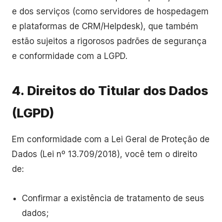
e dos serviços (como servidores de hospedagem
e plataformas de CRM/Helpdesk), que também
estão sujeitos a rigorosos padrões de segurança
e conformidade com a LGPD.
4. Direitos do Titular dos Dados
(LGPD)
Em conformidade com a Lei Geral de Proteção de
Dados (Lei nº 13.709/2018), você tem o direito
de:
Confirmar a existência de tratamento de seus
dados;