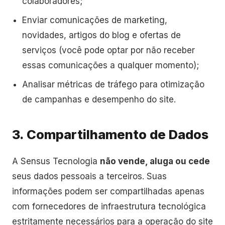
colaboradores;
Enviar comunicações de marketing,
novidades, artigos do blog e ofertas de
serviços (você pode optar por não receber
essas comunicações a qualquer momento);
Analisar métricas de tráfego para otimização
de campanhas e desempenho do site.
3. Compartilhamento de Dados
A Sensus Tecnologia
não vende, aluga ou cede
seus dados pessoais a terceiros. Suas
informações podem ser compartilhadas apenas
com fornecedores de infraestrutura tecnológica
estritamente necessários para a operação do site