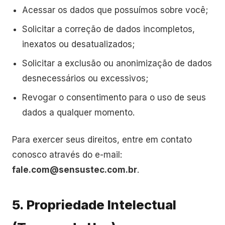
Acessar os dados que possuímos sobre você;
Solicitar a correção de dados incompletos,
inexatos ou desatualizados;
Solicitar a exclusão ou anonimização de dados
desnecessários ou excessivos;
Revogar o consentimento para o uso de seus
dados a qualquer momento.
Para exercer seus direitos, entre em contato
conosco através do e-mail:
fale.com@sensustec.com.br
.
5. Propriedade Intelectual