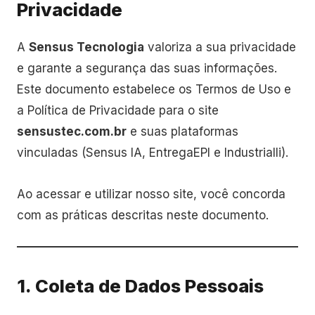
Privacidade
A
Sensus Tecnologia
valoriza a sua privacidade
e garante a segurança das suas informações.
Este documento estabelece os Termos de Uso e
a Política de Privacidade para o site
sensustec.com.br
e suas plataformas
vinculadas (Sensus IA, EntregaEPI e Industrialli).
Ao acessar e utilizar nosso site, você concorda
com as práticas descritas neste documento.
1. Coleta de Dados Pessoais