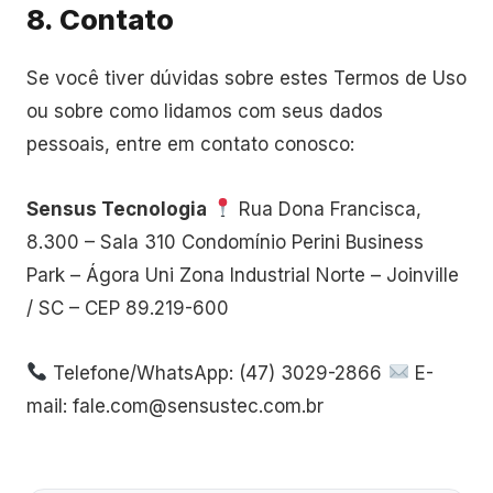
8. Contato
Se você tiver dúvidas sobre estes Termos de Uso
ou sobre como lidamos com seus dados
pessoais, entre em contato conosco:
Sensus Tecnologia
Rua Dona Francisca,
8.300 – Sala 310 Condomínio Perini Business
Park – Ágora Uni Zona Industrial Norte – Joinville
/ SC – CEP 89.219-600
Telefone/WhatsApp: (47) 3029-2866
E-
mail: fale.com@sensustec.com.br