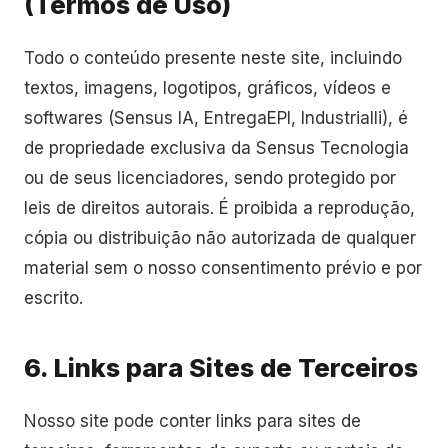
(Termos de Uso)
Todo o conteúdo presente neste site, incluindo
textos, imagens, logotipos, gráficos, vídeos e
softwares (Sensus IA, EntregaEPI, Industrialli), é
de propriedade exclusiva da Sensus Tecnologia
ou de seus licenciadores, sendo protegido por
leis de direitos autorais. É proibida a reprodução,
cópia ou distribuição não autorizada de qualquer
material sem o nosso consentimento prévio e por
escrito.
6. Links para Sites de Terceiros
Nosso site pode conter links para sites de