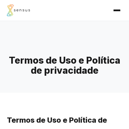
Termos de Uso e Política
de privacidade
Termos de Uso e Política de