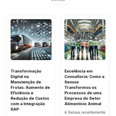
Transformação
Excelência em
Digital na
Consultoria: Como a
Manutenção de
Sensus
Frotas: Aumento de
Transformou os
Eficiência e
Processos de uma
Redução de Custos
Empresa do Setor
com a Integração
Alimentício Animal
SAP
A Sensus recentemente