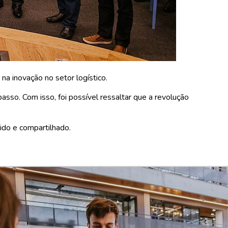
na inovação no setor logístico.
sso. Com isso, foi possível ressaltar que a revolução
ido e compartilhado.