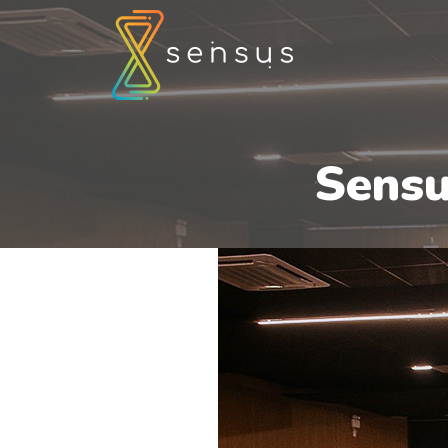
Sensu