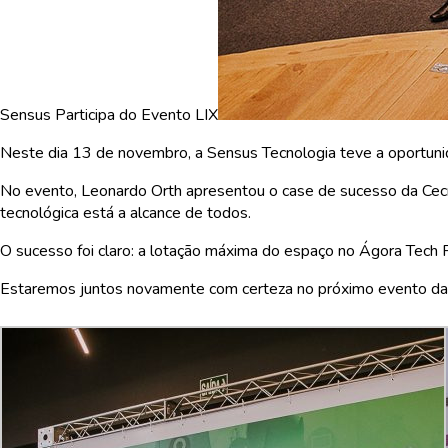
Sensus Participa do Evento LIX
Neste dia 13 de novembro, a Sensus Tecnologia teve a oportunidad
No evento, Leonardo Orth apresentou o case de sucesso da Cecris
tecnológica está a alcance de todos.
O sucesso foi claro: a lotação máxima do espaço no Ágora Tech P
Estaremos juntos novamente com certeza no próximo evento da