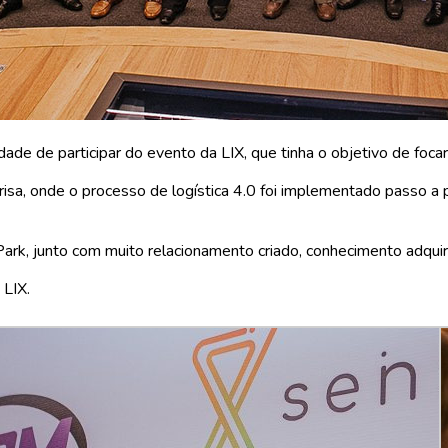
e de participar do evento da LIX, que tinha o objetivo de focar 
a, onde o processo de logística 4.0 foi implementado passo a pa
ark, junto com muito relacionamento criado, conhecimento adquir
 LIX.