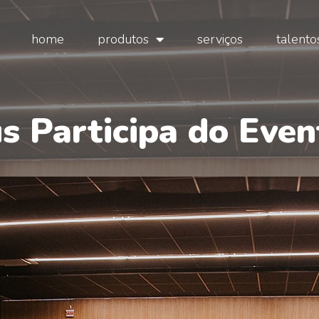
home
produtos
serviços
talento
s Participa do Even