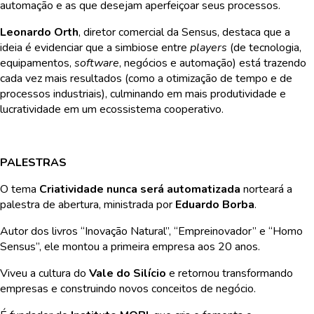
automação e as que desejam aperfeiçoar seus processos.
Leonardo Orth
, diretor comercial da Sensus, destaca que a
ideia é evidenciar que a simbiose entre
players
(de tecnologia,
equipamentos,
software
, negócios e automação) está trazendo
cada vez mais resultados (como a otimização de tempo e de
processos industriais), culminando em mais produtividade e
lucratividade em um ecossistema cooperativo.
PALESTRAS
O tema
Criatividade nunca será automatizada
norteará a
palestra de abertura, ministrada por
Eduardo Borba
.
Autor dos livros “Inovação Natural”, “Empreinovador” e “Homo
Sensus”, ele montou a primeira empresa aos 20 anos.
Viveu a cultura do
Vale do Silício
e retornou transformando
empresas e construindo novos conceitos de negócio.