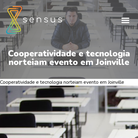
Cooperatividade e tecnologia
norteiam evento em Joinville
Cooperatividade e tecnologia norteiam evento em Joinville